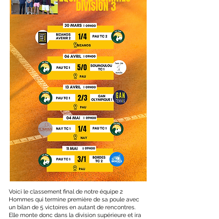
Voici le classement final de notre équipe 2
Hommes qui termine première de sa poule avec
un bilan de 5 victoires en autant de rencontres.
Elle monte donc dans la division supérieure et ira