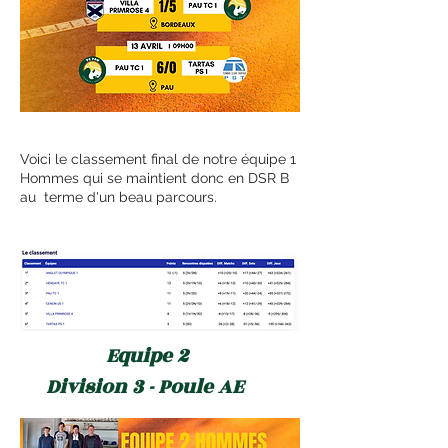
Voici le classement final de notre équipe 1
Hommes qui se maintient donc en DSR B
au terme d'un beau parcours.
Equipe 2
Division 3 - Poule AE