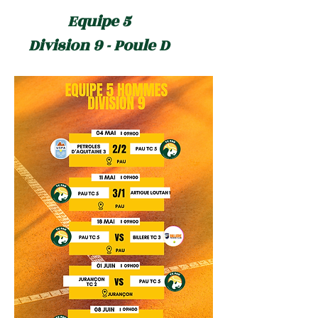
Equipe 5
Division 9 - Poule D