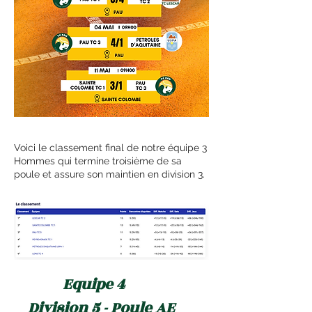
Voici le classement final de notre équipe 3
Hommes qui termine troisième de sa
poule et assure son maintien en division 3.
Equipe 4
Division 5 - Poule AE