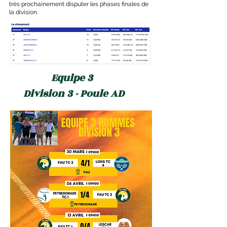
très prochainement disputer les phases finales de
la division.
Equipe 3
Division 3 - Poule AD