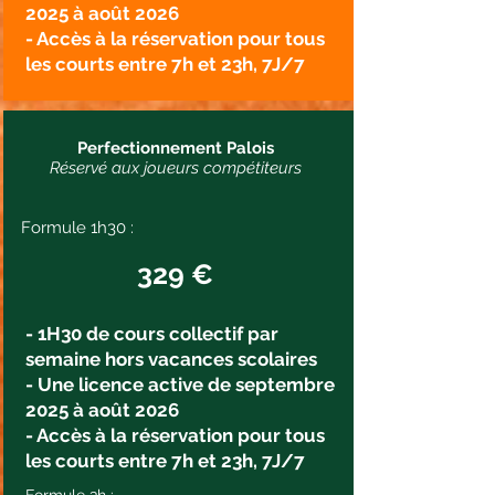
2025 à août 2026
- Accès à la réservation pour tous
les courts entre 7h et 23h, 7J/7
Perfectionnement Palois
Réservé aux joueurs compétiteurs
Formule 1h30 :
329 €
- 1H30 de cours collectif par
semaine hors vacances scolaires
- Une licence active de septembre
2025 à août 2026
- Accès à la réservation pour tous
les courts entre 7h et 23h, 7J/7