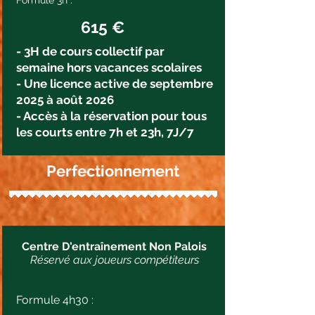
Formule 3h :
615 €
- 3H de cours collectif par
semaine hors vacances scolaires
- Une licence active de septembre
2025 à août 2026
- Accès à la réservation pour tous
les courts entre 7h et 23h, 7J/7
Perfectionnement
Centre D'entraînement Non Palois
Réservé aux joueurs compétiteurs
Formule 4h30 :