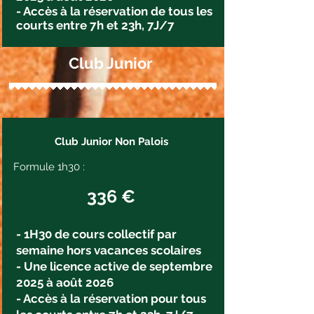
- Accès à la
réservation
de tous les
courts entre 7h et 23h, 7J/7
Club Junior
Club Junior Non Palois
Formule 1h30 :
336 €
- 1H30 de cours collectif par
semaine hors vacances scolaires
- Une licence active de septembre
2025 à août 2026
- Accès à la réservation pour tous