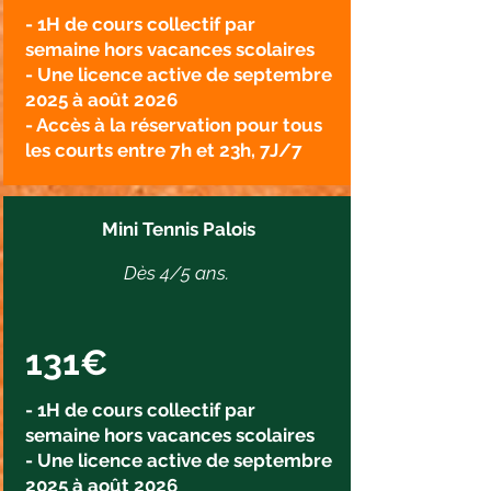
- 1H de cours collectif par
semaine hors vacances scolaires
- Une licence active de septembre
2025 à août 2026
- Accès à la réservation pour tous
les courts entre 7h et 23h, 7J/7
Mini Tennis Palois
Dès 4/5 ans.
131€
- 1H de cours collectif par
semaine hors vacances scolaires
- Une licence active de septembre
2025 à août 2026