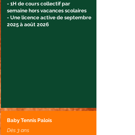
- 1H de cours collectif par
semaine hors vacances scolaires
- Une licence active de septembre
2025 à août 2026
Baby Tennis Palois
Dès 3 ans​