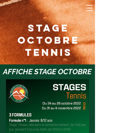
STAGE
OCTOBRE
TENNIS
AFFICHE STAGE OCTOBRE