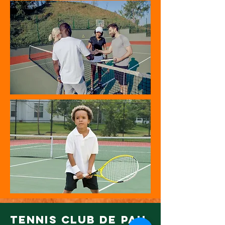
tennis club de pau